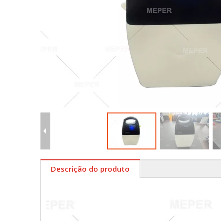
Descrição do produto