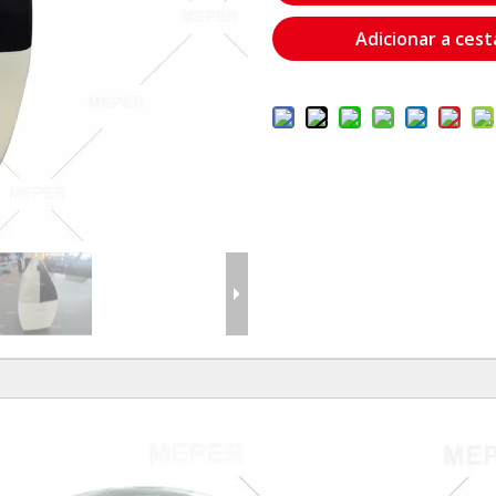
Adicionar a cest