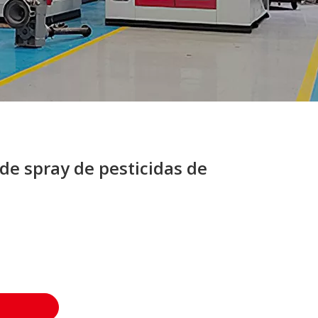
e spray de pesticidas de