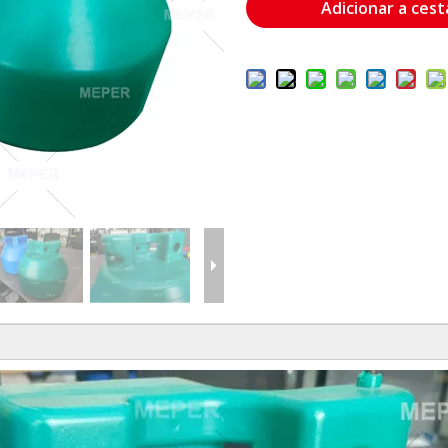
Adicionar a cest