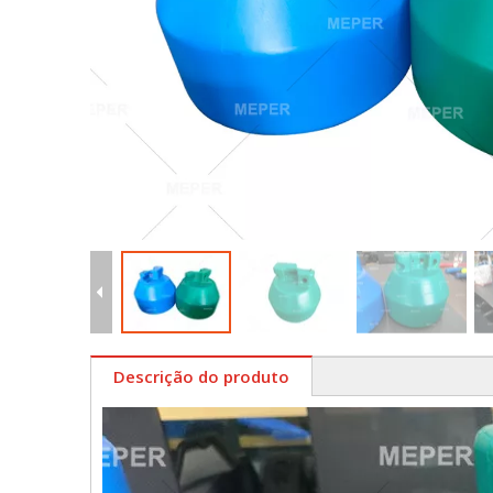
Descrição do produto