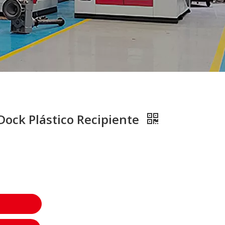
Dock Plástico Recipiente