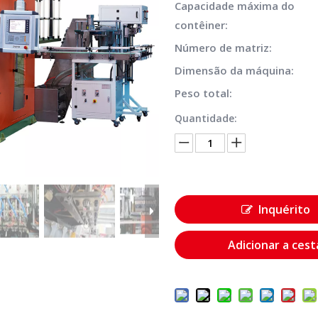
Capacidade máxima do
contêiner:
Número de matriz:
Dimensão da máquina:
Peso total:
Quantidade:
Inquérito
Adicionar a cest