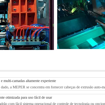
 e multi-camadas altamente experiente
dado, a MEPER se concentra em fornecer cabeças de extrusão auto-manu
nte otimizada para uso fácil de usar
ão com fácil sistema operacional de controle de tecnologia ou opcion