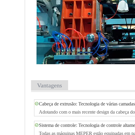
Vantagens
Cabeça de extrusão: Tecnologia de várias camadas
Adotando com o mais recente design da cabeça do 
Sistema de controle: Tecnologia de controle altame
Todas as máquinas MEPER estão equipadas em padr