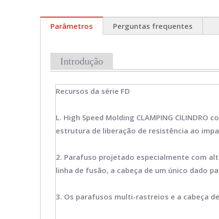
Parâmetros
Perguntas frequentes
Introdução
Recursos da série FD
L. High Speed Molding CLAMPING CILINDRO com
estrutura de liberação de resistência ao impa
2. Parafuso projetado especialmente com alta
linha de fusão, a cabeça de um único dado pa
3. Os parafusos multi-rastreios e a cabeça d