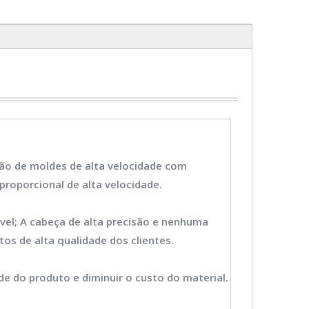
ção de moldes de alta velocidade com
 proporcional de alta velocidade.
vel; A cabeça de alta precisão e nenhuma
os de alta qualidade dos clientes.
e do produto e diminuir o custo do material.