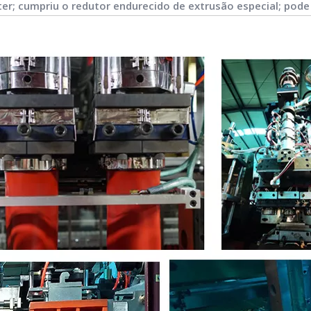
r; cumpriu o redutor endurecido de extrusão especial; pode 