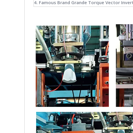
4. Famous Brand Grande Torque Vector Inverte