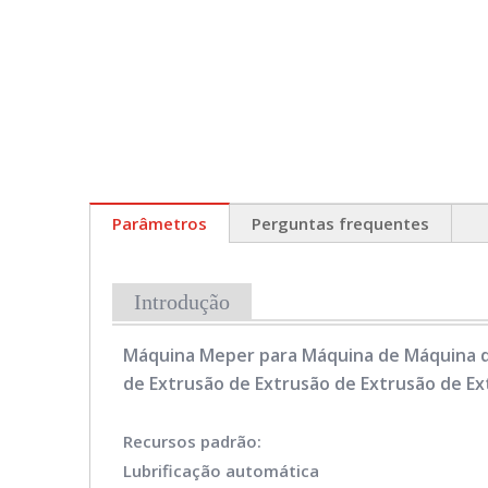
Parâmetros
Perguntas frequentes
Introdução
Máquina Meper para Máquina de Máquina d
de Extrusão de Extrusão de Extrusão de Ex
Recursos padrão:
Lubrificação automática