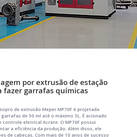
agem por extrusão de estação
 fazer garrafas químicas
sopro de extrusão Meper MP70F é projetada
 garrafas de 50 ml até o máximo 5L. É acionado
 controle eletrical Acrate. O MP70F possui
tar a eficiência da produção. Além disso, ele
es de cabeças. Com mais de 10 anos de sucesso