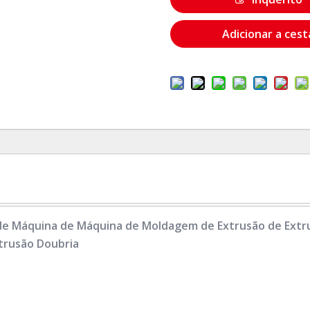
Adicionar a cest
e Máquina de Máquina de Moldagem de Extrusão de Extru
trusão Doubria