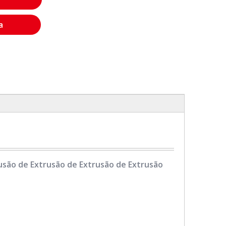
a
são de Extrusão de Extrusão de Extrusão