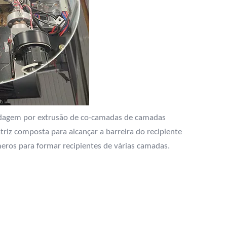
agem por extrusão de co-camadas de camadas
iz composta para alcançar a barreira do recipiente
eros para formar recipientes de várias camadas.