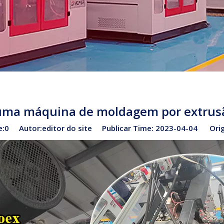
uma máquina de moldagem por extrus
:
0
Autor:editor do site Publicar Time: 2023-04-04 Ori