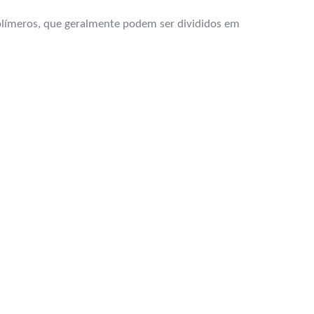
límeros, que geralmente podem ser divididos em